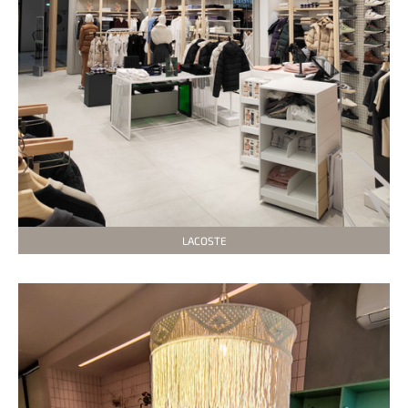
LACOSTE