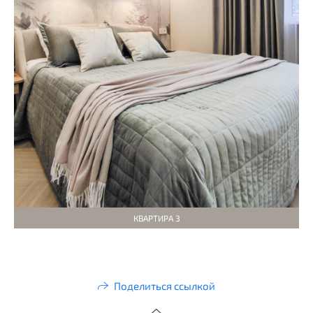
КВАРТИРА 3
Поделиться ссылкой