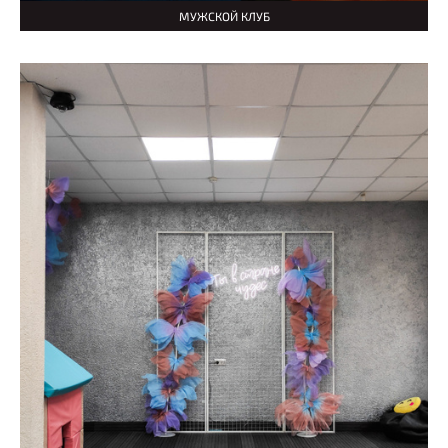
МУЖСКОЙ КЛУБ