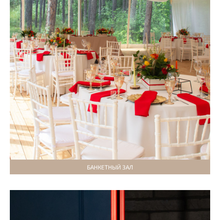
БАНКЕТНЫЙ ЗАЛ