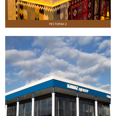
РЕСТОРАН 2