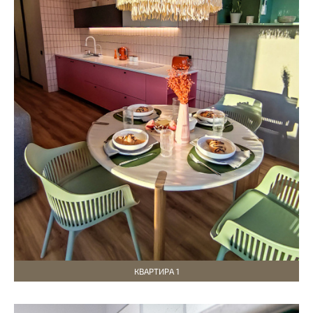
КВАРТИРА 1