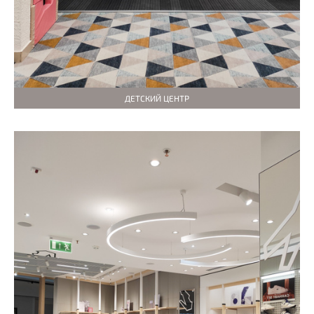
ДЕТСКИЙ ЦЕНТР