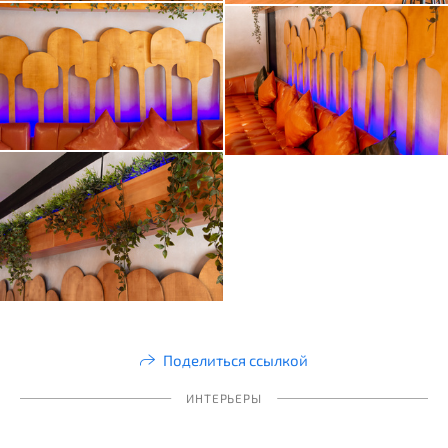
Поделиться ссылкой
ИНТЕРЬЕРЫ