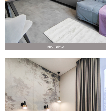
КВАРТИРА 2