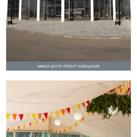
КАМАЗ ЦЕНТР. ПРОЕКТ ОСВЕЩЕНИЯ.