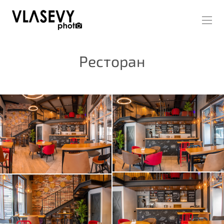
Ресторан