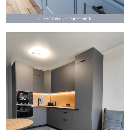
ДЛЯ МЕБЕЛЬНЫХ ПРОИЗВОДСТВ.