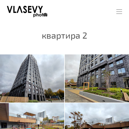
квартира 2