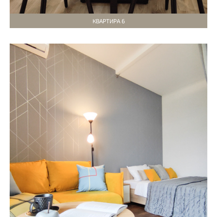
КВАРТИРА 6