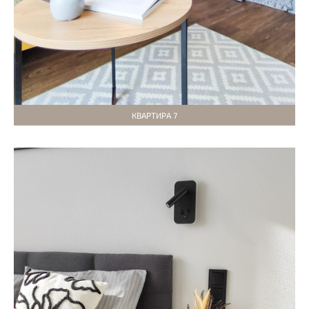
КВАРТИРА 7