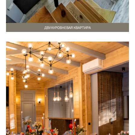
ДВУХУРОВНЕВАЯ КВАРТИРА