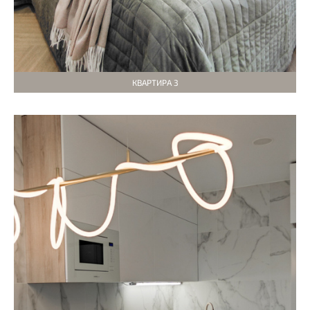
КВАРТИРА 3