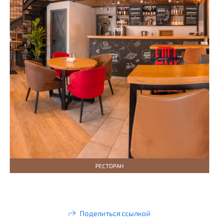
РЕСТОРАН
Поделиться ссылкой