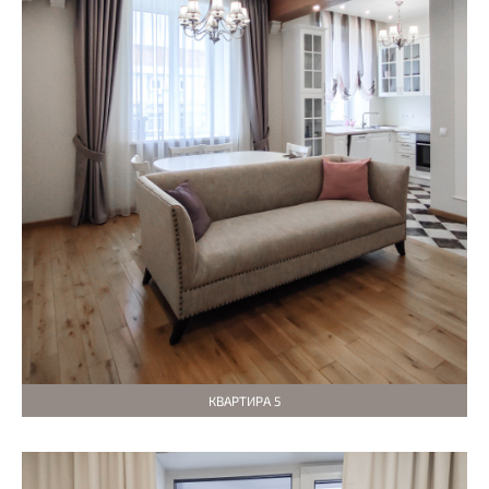
КВАРТИРА 5