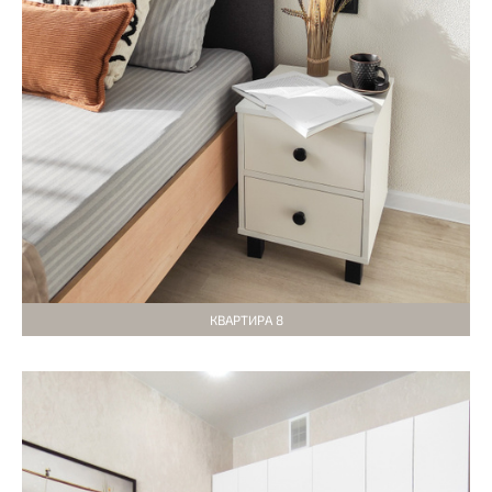
КВАРТИРА 8