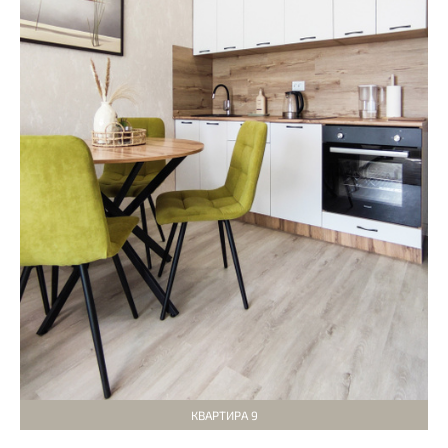
КВАРТИРА 9