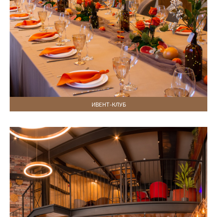
ИВЕНТ-КЛУБ