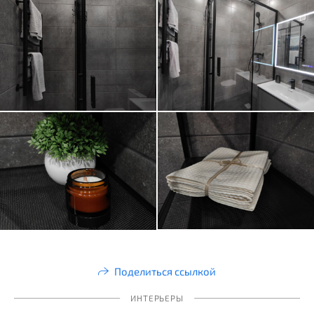
Поделиться ссылкой
ИНТЕРЬЕРЫ