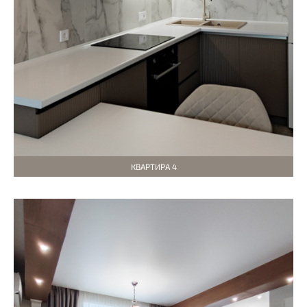
КВАРТИРА 4