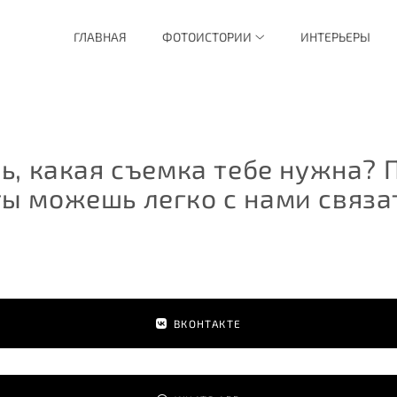
ГЛАВНАЯ
ФОТОИСТОРИИ
ИНТЕРЬЕРЫ
ь, какая съемка тебе нужна? 
ы можешь легко с нами связат
ВКОНТАКТЕ