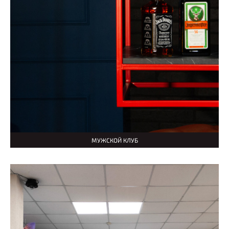
МУЖСКОЙ КЛУБ