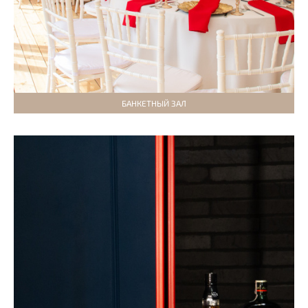
БАНКЕТНЫЙ ЗАЛ