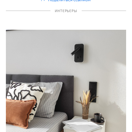
ИНТЕРЬЕРЫ