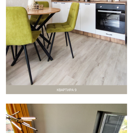
КВАРТИРА 9