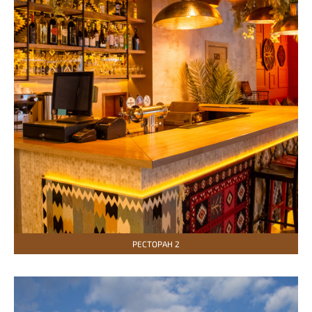
РЕСТОРАН 2