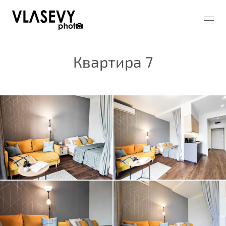
Квартира 7