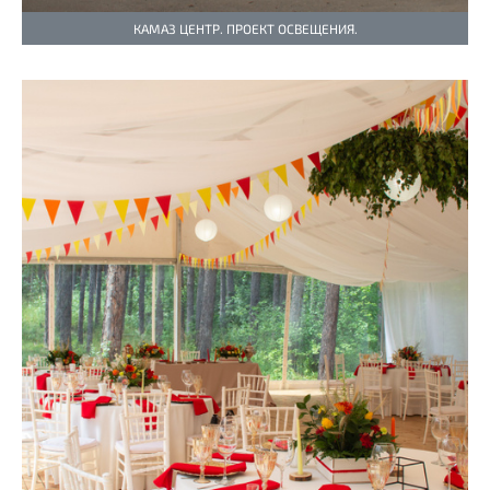
КАМАЗ ЦЕНТР. ПРОЕКТ ОСВЕЩЕНИЯ.