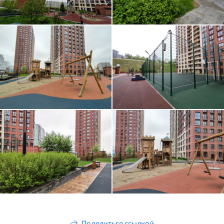
Поделиться ссылкой