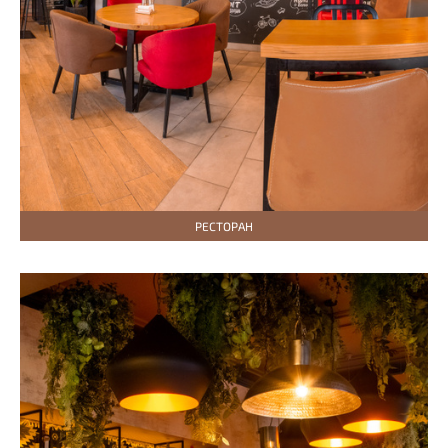
РЕСТОРАН