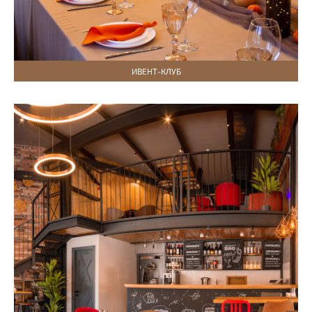
ИВЕНТ-КЛУБ