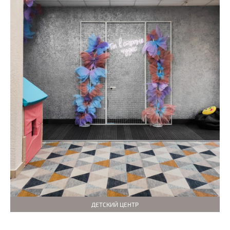
ДЕТСКИЙ ЦЕНТР