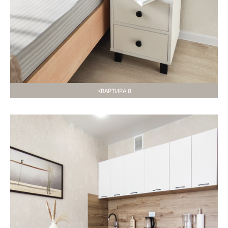
КВАРТИРА 8