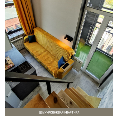
ДВУХУРОВНЕВАЯ КВАРТИРА