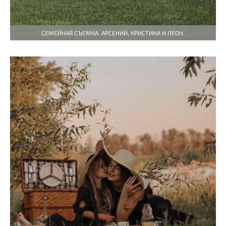
СЕМЕЙНАЯ СЪЕМКА. АРСЕНИЙ, КРИСТИНА И ЛЕОН.