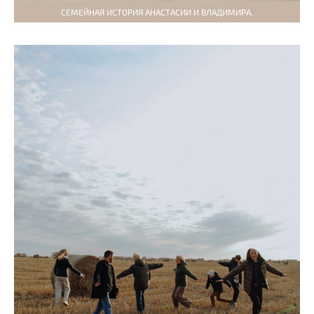
СЕМЕЙНАЯ ИСТОРИЯ АНАСТАСИИ И ВЛАДИМИРА.