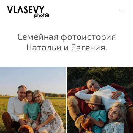
Семейная фотоистория
Натальи и Евгения.