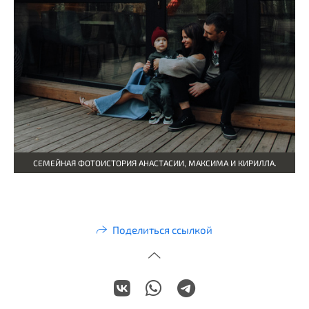
СЕМЕЙНАЯ ФОТОИСТОРИЯ АНАСТАСИИ, МАКСИМА И КИРИЛЛА.
Поделиться ссылкой