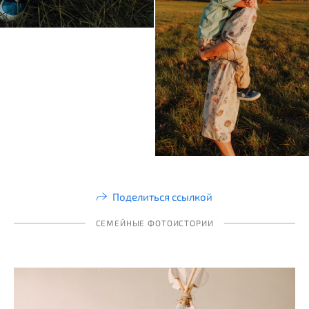
Поделиться ссылкой
СЕМЕЙНЫЕ ФОТОИСТОРИИ