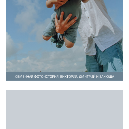
СЕМЕЙНАЯ ФОТОИСТОРИЯ. ВИКТОРИЯ, ДМИТРИЙ И ВАНЮША