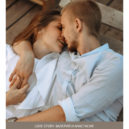
LOVE STORY. ВАЛЕРИЙ И АНАСТАСИЯ.