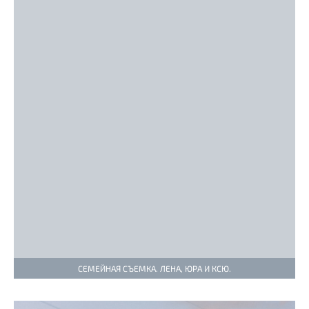
СЕМЕЙНАЯ СЪЕМКА. ЛЕНА, ЮРА И КСЮ.