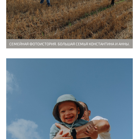
СЕМЕЙНАЯ ФОТОИСТОРИЯ. БОЛЬШАЯ СЕМЬЯ КОНСТАНТИНА И АННЫ.