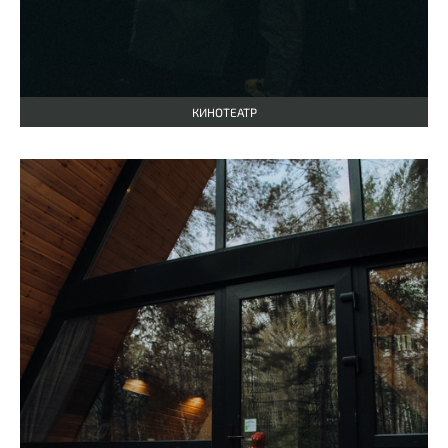
КИНОТЕАТР