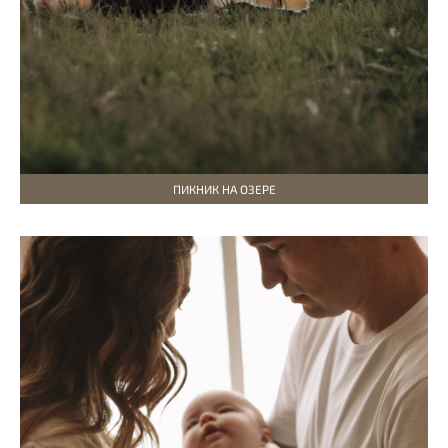
ПИКНИК НА ОЗЕРЕ