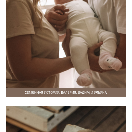
СЕМЕЙНАЯ ИСТОРИЯ. ВАЛЕРИЯ, ВАДИМ И УЛЬЯНА.